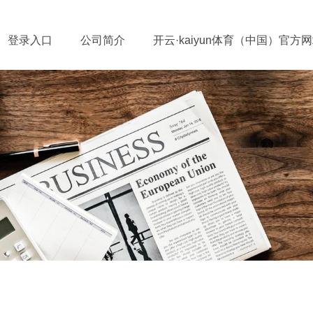
登录入口
公司简介
开云·kaiyun体育（中国）官方