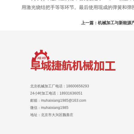
用激光烧结把手等等环节。最后使用现成的弹簧和弹
上一篇：
机械加工与新能源
北京机械加工厂电话：18600656293
24小时加工电话：18931636051
邮箱：muhaixiang1985@163.com
微信：muhaixiang1985
地址：北京市大兴区魏善庄