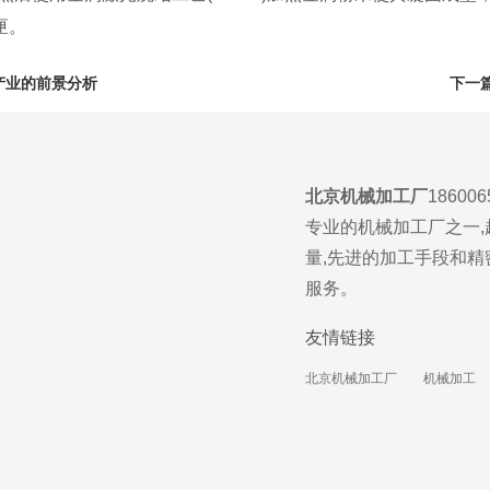
匣。
产业的前景分析
下一
北京机械加工厂
1860
专业的机械加工厂之一,
量,先进的加工手段和精
服务。
友情链接
北京机械加工厂
机械加工