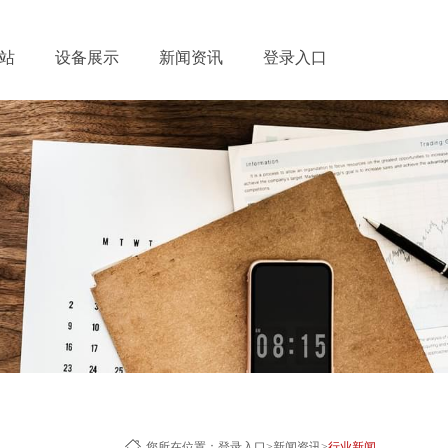
网站
设备展示
新闻资讯
登录入口
您所在位置：
登录入口
>
新闻资讯
>
行业新闻