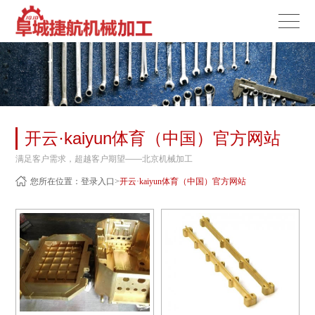
开云·kaiyun体育（中国）官方网站
满足客户需求，超越客户期望——北京机械加工
您所在位置：
登录入口
>
开云·kaiyun体育（中国）官方网站